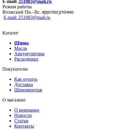
E-mail:
251083@mail.ru
Режим работы
Волжский Пн.–
Вс.
круглосуточно
E-mail: 251083@mail.ru
Каталог
Шины
Масла
Аккумуляторы
Расходники
Покупателю
Как купить
Доставка
Шиномонтаж
О магазине
О компании
Новости
Статьи
Контакты