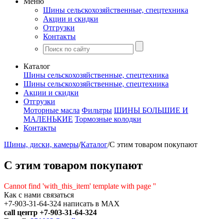
Меню
Шины сельскохозяйственные, спецтехника
Акции и скидки
Отгрузки
Контакты
Каталог
Шины сельскохозяйственные, спецтехника
Шины сельскохозяйственные, спецтехника
Акции и скидки
Отгрузки
Моторные масла
Фильтры
ШИНЫ БОЛЬШИЕ И
МАЛЕНЬКИЕ
Тормозные колодки
Контакты
Шины, диски, камеры
/
Каталог
/
С этим товаром покупают
С этим товаром покупают
Cannot find 'with_this_item' template with page ''
Как с нами связаться
+7-903-31-64-324 написать в MAX
call центр +7-903-31-64-324