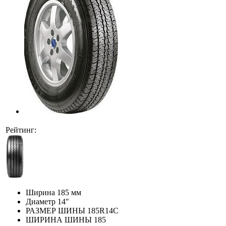
Рейтинг:
Ширина
185 мм
Диаметр
14″
РАЗМЕР ШИНЫ
185R14C
ШИРИНА ШИНЫ
185