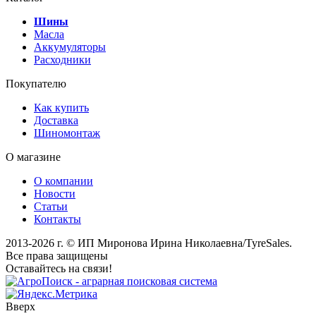
Шины
Масла
Аккумуляторы
Расходники
Покупателю
Как купить
Доставка
Шиномонтаж
О магазине
О компании
Новости
Статьи
Контакты
2013-2026 г. © ИП Миронова Ирина Николаевна/TyreSales.
Все права защищены
Оставайтесь на связи!
Вверх