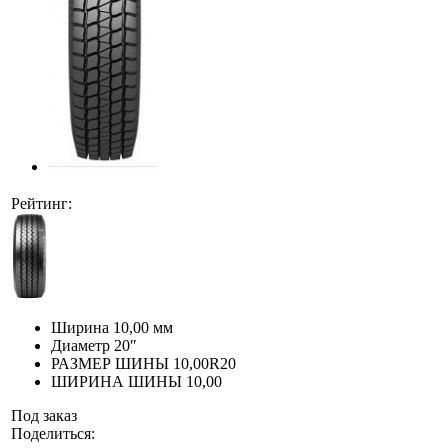
Рейтинг:
Ширина
10,00 мм
Диаметр
20″
РАЗМЕР ШИНЫ
10,00R20
ШИРИНА ШИНЫ
10,00
Под заказ
Поделиться: