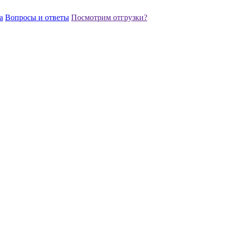
а
Вопросы и ответы
Посмотрим отгрузки?