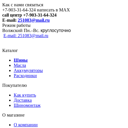
Как с нами связаться
+7-903-31-64-324 написать в MAX
call центр +7-903-31-64-324
E-mail:
251083@mail.ru
Режим работы
Волжский Пн.–
Вс.
круглосуточно
E-mail: 251083@mail.ru
Каталог
Шины
Масла
Аккумуляторы
Расходники
Покупателю
Как купить
Доставка
Шиномонтаж
О магазине
О компании