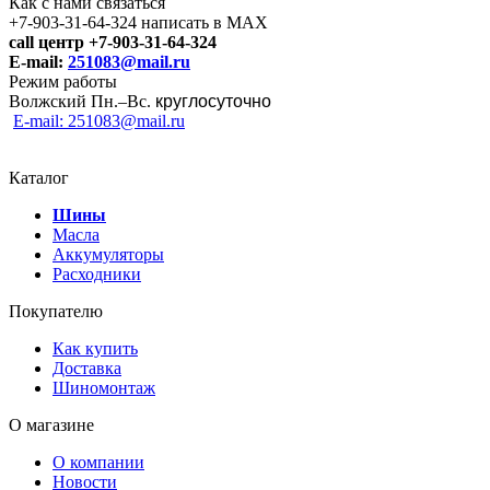
Как с нами связаться
+7-903-31-64-324 написать в MAX
call центр +7-903-31-64-324
E-mail:
251083@mail.ru
Режим работы
Волжский Пн.–
Вс.
круглосуточно
E-mail: 251083@mail.ru
Каталог
Шины
Масла
Аккумуляторы
Расходники
Покупателю
Как купить
Доставка
Шиномонтаж
О магазине
О компании
Новости