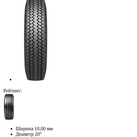
Рейтинг:
Ширина
10,00 мм
Диаметр
20″