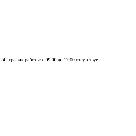
324
, график работы: с 09:00 до 17:00
отсутствует