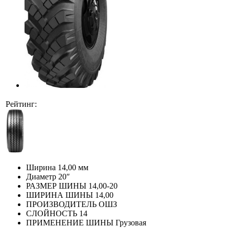
Рейтинг:
Ширина
14,00 мм
Диаметр
20″
РАЗМЕР ШИНЫ
14,00-20
ШИРИНА ШИНЫ
14,00
ПРОИЗВОДИТЕЛЬ
ОШЗ
СЛОЙНОСТЬ
14
ПРИМЕНЕНИЕ ШИНЫ
Грузовая