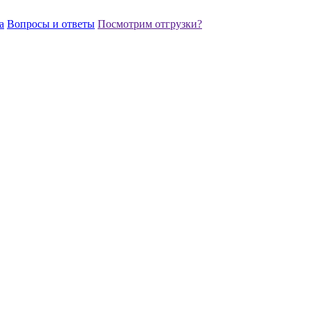
а
Вопросы и ответы
Посмотрим отгрузки?