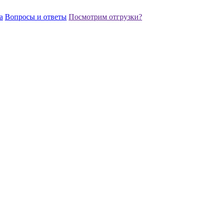
а
Вопросы и ответы
Посмотрим отгрузки?