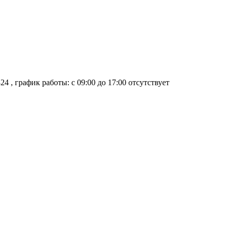
324
, график работы: с 09:00 до 17:00
отсутствует