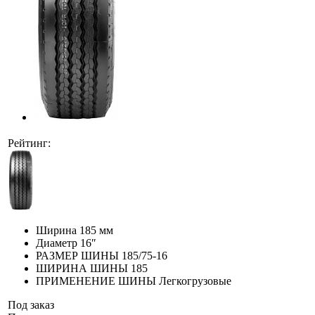
Рейтинг:
Ширина
185 мм
Диаметр
16″
РАЗМЕР ШИНЫ
185/75-16
ШИРИНА ШИНЫ
185
ПРИМЕНЕНИЕ ШИНЫ
Легкогрузовые
Под заказ