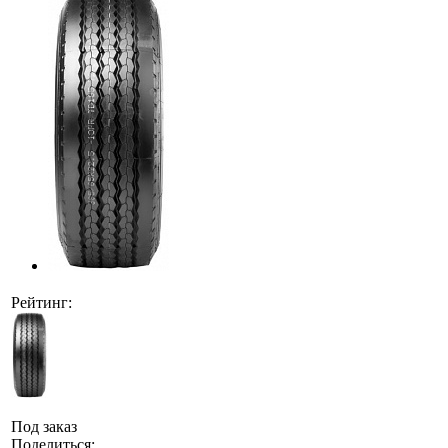
Рейтинг:
Под заказ
Поделиться: