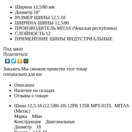
Ширина
12,5/80 мм
Диаметр
18″
РАЗМЕР ШИНЫ
12,5-18
ШИРИНА ШИНЫ
12,5/80
ПРОИЗВОДИТЕЛЬ
MITAS (Чешская республика)
СЛОЙНОСТЬ
12
ПРИМЕНЕНИЕ ШИНЫ
ИНДУСТРИАЛЬНЫЕ
Под заказ
Поделиться:
Заказать
Мы сможем привезти этот товар
специально для вас
Описание
Наличие на складах
Отзывы о товаре
Шина 12,5-18 (12.5/80-18) 12PR 135B MPT-01TL MITAS
(Митас)
Марка Mitas
Конструкция Диагональные
Диаметр 18