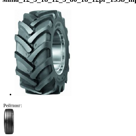
Рейтинг: