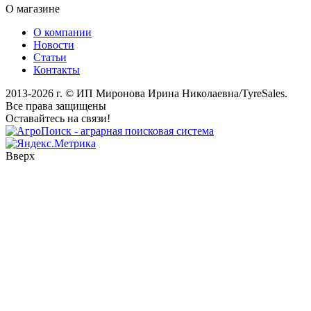
О магазине
О компании
Новости
Статьи
Контакты
2013-2026 г. © ИП Миронова Ирина Николаевна/TyreSales.
Все права защищены
Оставайтесь на связи!
Вверх