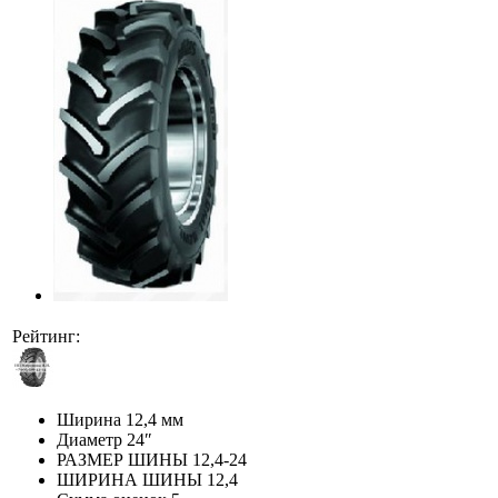
Рейтинг:
Ширина
12,4 мм
Диаметр
24″
РАЗМЕР ШИНЫ
12,4-24
ШИРИНА ШИНЫ
12,4