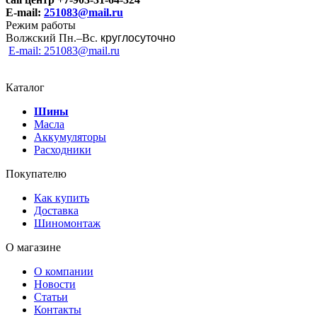
E-mail:
251083@mail.ru
Режим работы
Волжский Пн.–
Вс.
круглосуточно
E-mail: 251083@mail.ru
Каталог
Шины
Масла
Аккумуляторы
Расходники
Покупателю
Как купить
Доставка
Шиномонтаж
О магазине
О компании
Новости
Статьи
Контакты