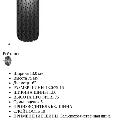
Рейтинг:
Ширина
13,0 мм
Высота
75 мм
Диаметр
16″
РАЗМЕР ШИНЫ
13,0/75-16
ШИРИНА ШИНЫ
13,0
ВЫСОТА ПРОФИЛЯ
75
Сумма оценок
5
ПРОИЗВОДИТЕЛЬ
БЕЛШИНА
СЛОЙНОСТЬ
10
ПРИМЕНЕНИЕ ШИНЫ
Сельскохозяйственная шина