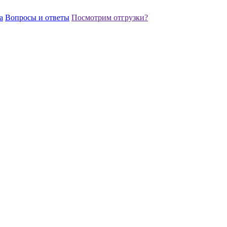
а
Вопросы и ответы
Посмотрим отгрузки?