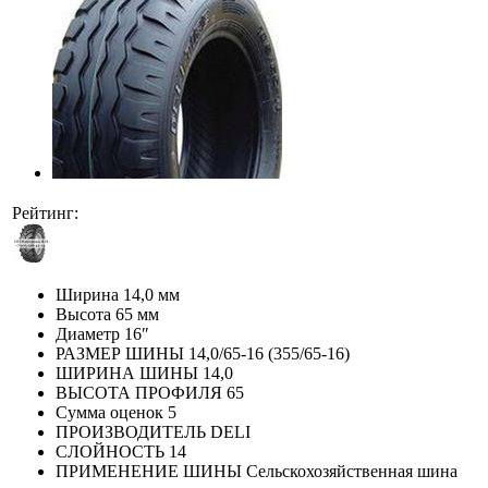
Рейтинг:
Ширина
14,0 мм
Высота
65 мм
Диаметр
16″
РАЗМЕР ШИНЫ
14,0/65-16 (355/65-16)
ШИРИНА ШИНЫ
14,0
ВЫСОТА ПРОФИЛЯ
65
Сумма оценок
5
ПРОИЗВОДИТЕЛЬ
DELI
СЛОЙНОСТЬ
14
ПРИМЕНЕНИЕ ШИНЫ
Сельскохозяйственная шина