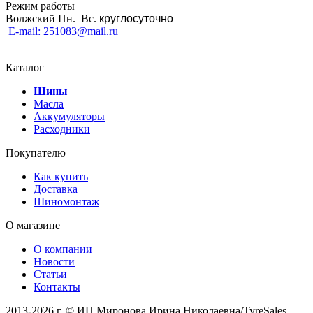
Режим работы
Волжский Пн.–
Вс.
круглосуточно
E-mail: 251083@mail.ru
Каталог
Шины
Масла
Аккумуляторы
Расходники
Покупателю
Как купить
Доставка
Шиномонтаж
О магазине
О компании
Новости
Статьи
Контакты
2013-2026 г. © ИП Миронова Ирина Николаевна/TyreSales.