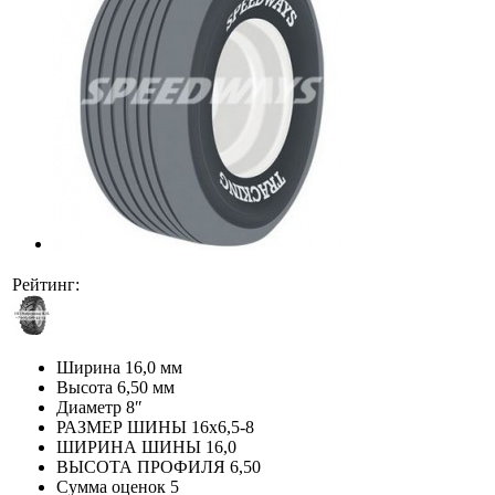
Рейтинг:
Ширина
16,0 мм
Высота
6,50 мм
Диаметр
8″
РАЗМЕР ШИНЫ
16х6,5-8
ШИРИНА ШИНЫ
16,0
ВЫСОТА ПРОФИЛЯ
6,50
Сумма оценок
5