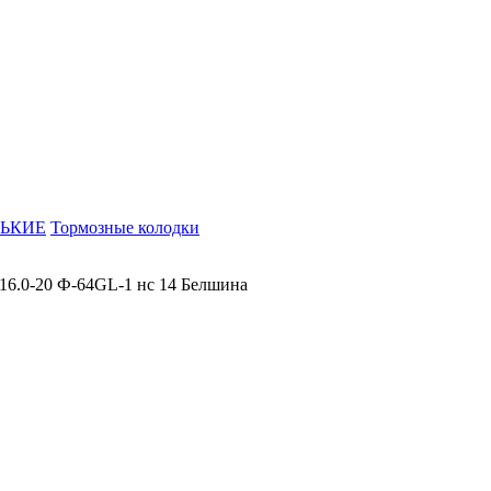
ЬКИЕ
Тормозные колодки
16.0-20 Ф-64GL-1 нс 14 Белшина