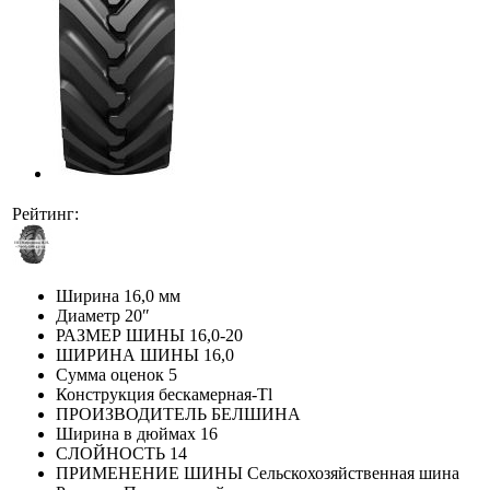
Рейтинг:
Ширина
16,0 мм
Диаметр
20″
РАЗМЕР ШИНЫ
16,0-20
ШИРИНА ШИНЫ
16,0
Сумма оценок
5
Конструкция
бескамерная-Tl
ПРОИЗВОДИТЕЛЬ
БЕЛШИНА
Ширина в дюймах
16
СЛОЙНОСТЬ
14
ПРИМЕНЕНИЕ ШИНЫ
Сельскохозяйственная шина