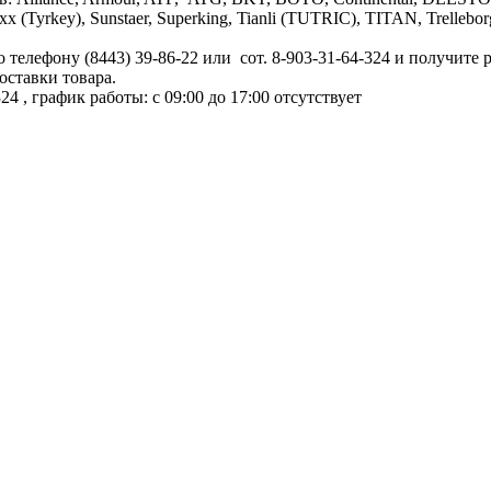
armaxx (Tyrkey), Sunstaer, Superking, Tianli (TUTRIC), TITAN, Tre
телефону (8443) 39-86-22 или сот. 8-903-31-64-324 и получите 
оставки товара.
324
, график работы: с 09:00 до 17:00
отсутствует