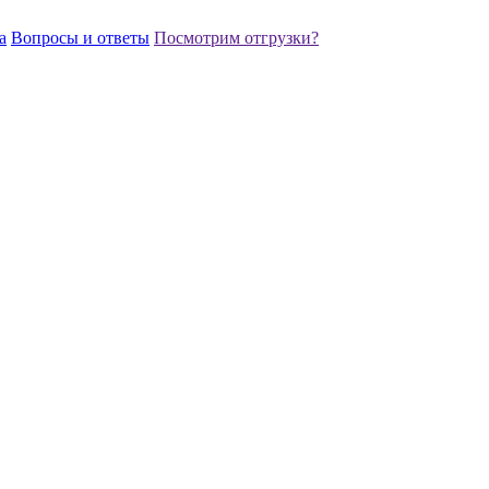
а
Вопросы и ответы
Посмотрим отгрузки?