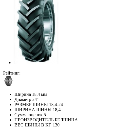
Рейтинг:
Ширина
18,4 мм
Диаметр
24″
РАЗМЕР ШИНЫ
18,4-24
ШИРИНА ШИНЫ
18,4
Сумма оценок
5
ПРОИЗВОДИТЕЛЬ
БЕЛШИНА
ВЕС ШИНЫ В КГ.
130