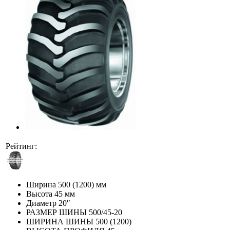
Рейтинг:
Ширина
500 (1200) мм
Высота
45 мм
Диаметр
20″
РАЗМЕР ШИНЫ
500/45-20
ШИРИНА ШИНЫ
500 (1200)