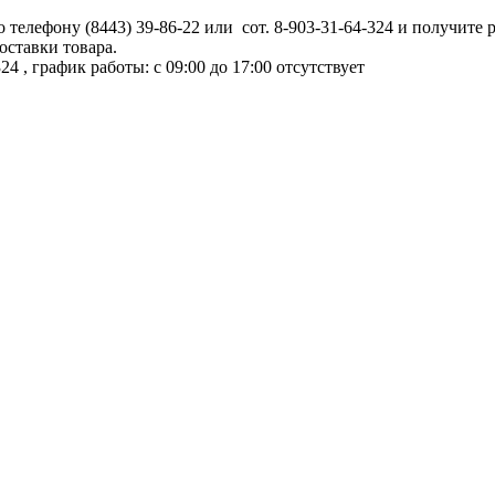
телефону (8443) 39-86-22 или сот. 8-903-31-64-324 и получите 
оставки товара.
324
, график работы: с 09:00 до 17:00
отсутствует