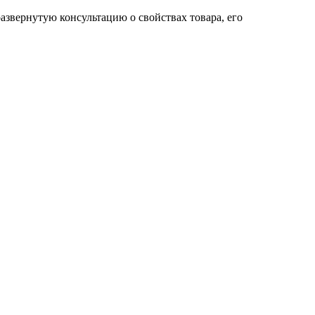
развернутую консультацию о свойствах товара, его