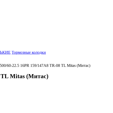
ЬКИЕ
Тормозные колодки
00/60-22.5 16PR 159/147A8 TR-08 TL Mitas (Митас)
 TL Mitas (Митас)