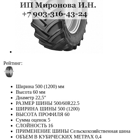
Рейтинг:
Ширина
500 (1200) мм
Высота
60 мм
Диаметр
22,5″
РАЗМЕР ШИНЫ
500/60R22.5
ШИРИНА ШИНЫ
500 (1200)
ВЫСОТА ПРОФИЛЯ
60
Сумма оценок
5
СЛОЙНОСТЬ
16
ПРИМЕНЕНИЕ ШИНЫ
Сельскохозяйственная шина
ОБЪЕМ В КУБИЧЕСКИХ МЕТРАХ
0,4