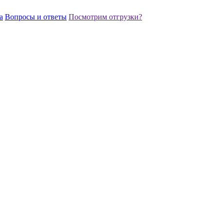
а
Вопросы и ответы
Посмотрим отгрузки?