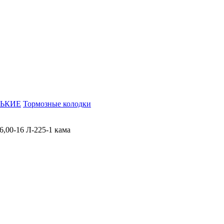
ЬКИЕ
Тормозные колодки
,00-16 Л-225-1 кама