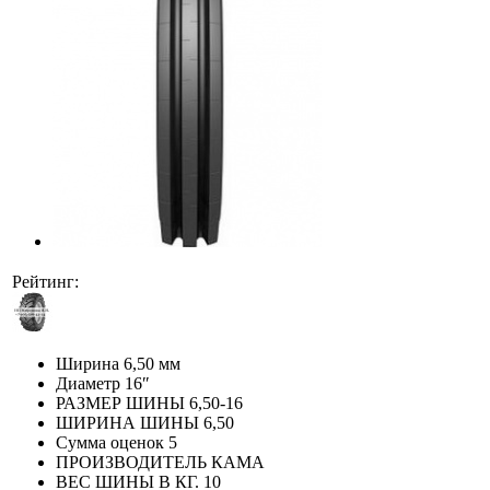
Рейтинг:
Ширина
6,50 мм
Диаметр
16″
РАЗМЕР ШИНЫ
6,50-16
ШИРИНА ШИНЫ
6,50
Сумма оценок
5
ПРОИЗВОДИТЕЛЬ
КАМА
ВЕС ШИНЫ В КГ.
10