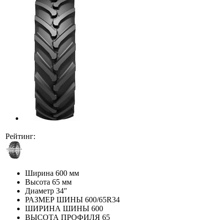
Рейтинг:
Ширина
600 мм
Высота
65 мм
Диаметр
34″
РАЗМЕР ШИНЫ
600/65R34
ШИРИНА ШИНЫ
600
ВЫСОТА ПРОФИЛЯ
65