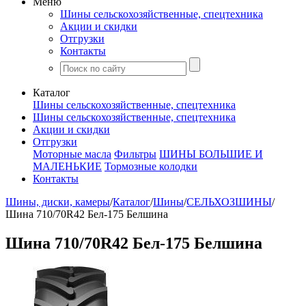
Меню
Шины сельскохозяйственные, спецтехника
Акции и скидки
Отгрузки
Контакты
Каталог
Шины сельскохозяйственные, спецтехника
Шины сельскохозяйственные, спецтехника
Акции и скидки
Отгрузки
Моторные масла
Фильтры
ШИНЫ БОЛЬШИЕ И
МАЛЕНЬКИЕ
Тормозные колодки
Контакты
Шины, диски, камеры
/
Каталог
/
Шины
/
СЕЛЬХОЗШИНЫ
/
Шина 710/70R42 Бел-175 Белшина
Шина 710/70R42 Бел-175 Белшина