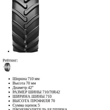
Рейтинг:
Ширина
710 мм
Высота
70 мм
Диаметр
42″
РАЗМЕР ШИНЫ
710/70R42
ШИРИНА ШИНЫ
710
ВЫСОТА ПРОФИЛЯ
70
Сумма оценок
5
ПРОИЗВОДИТЕЛЬ
БЕЛШИНА