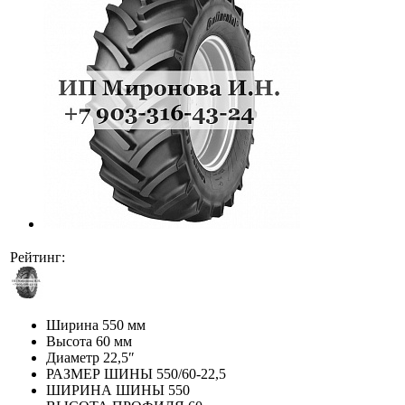
Рейтинг:
Ширина
550 мм
Высота
60 мм
Диаметр
22,5″
РАЗМЕР ШИНЫ
550/60-22,5
ШИРИНА ШИНЫ
550