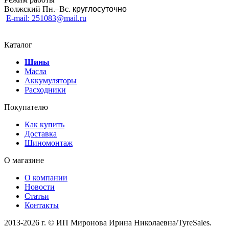
Волжский Пн.–
Вс.
круглосуточно
E-mail: 251083@mail.ru
Каталог
Шины
Масла
Аккумуляторы
Расходники
Покупателю
Как купить
Доставка
Шиномонтаж
О магазине
О компании
Новости
Статьи
Контакты
2013-2026 г. © ИП Миронова Ирина Николаевна/TyreSales.