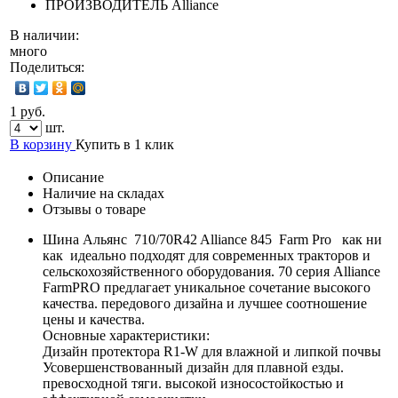
ПРОИЗВОДИТЕЛЬ
Alliance
В наличии:
много
Поделиться:
1 руб.
шт.
В корзину
Купить в 1 клик
Описание
Наличие на складах
Отзывы о товаре
Шина Альянс 710/70R42 Alliance 845 Farm Pro как ни
как идеально подходят для современных тракторов и
сельскохозяйственного оборудования. 70 серия Alliance
FarmPRO предлагает уникальное сочетание высокого
качества. передового дизайна и лучшее соотношение
цены и качества.
Основные характеристики:
Дизайн протектора R1-W для влажной и липкой почвы
Усовершенствованный дизайн для плавной езды.
превосходной тяги. высокой износостойкостью и