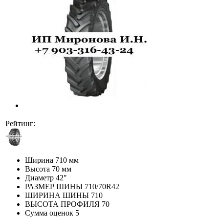
Рейтинг:
Ширина
710 мм
Высота
70 мм
Диаметр
42″
РАЗМЕР ШИНЫ
710/70R42
ШИРИНА ШИНЫ
710
ВЫСОТА ПРОФИЛЯ
70
Сумма оценок
5