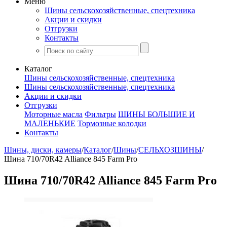
Меню
Шины сельскохозяйственные, спецтехника
Акции и скидки
Отгрузки
Контакты
Каталог
Шины сельскохозяйственные, спецтехника
Шины сельскохозяйственные, спецтехника
Акции и скидки
Отгрузки
Моторные масла
Фильтры
ШИНЫ БОЛЬШИЕ И
МАЛЕНЬКИЕ
Тормозные колодки
Контакты
Шины, диски, камеры
/
Каталог
/
Шины
/
СЕЛЬХОЗШИНЫ
/
Шина 710/70R42 Alliance 845 Farm Pro
Шина 710/70R42 Alliance 845 Farm Pro