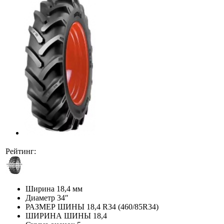
Рейтинг:
Ширина
18,4 мм
Диаметр
34″
РАЗМЕР ШИНЫ
18,4 R34 (460/85R34)
ШИРИНА ШИНЫ
18,4