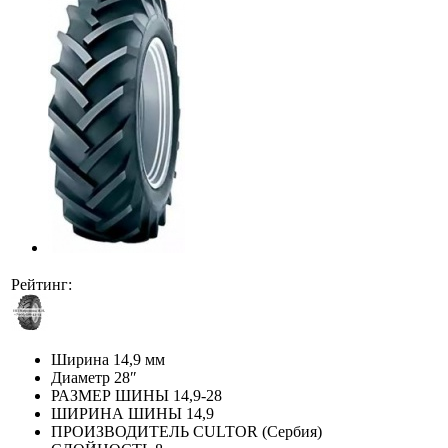
Рейтинг:
Ширина
14,9 мм
Диаметр
28″
РАЗМЕР ШИНЫ
14,9-28
ШИРИНА ШИНЫ
14,9
ПРОИЗВОДИТЕЛЬ
CULTOR (Сербия)