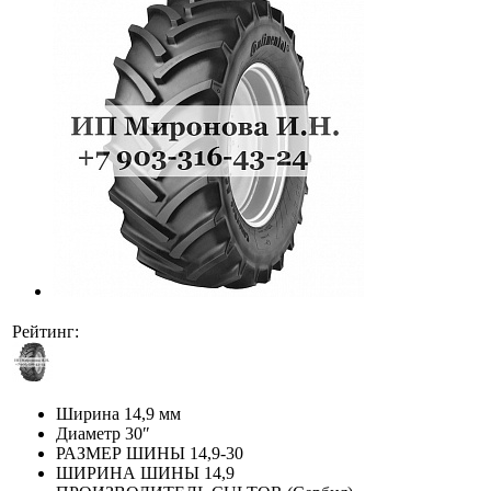
Рейтинг:
Ширина
14,9 мм
Диаметр
30″
РАЗМЕР ШИНЫ
14,9-30
ШИРИНА ШИНЫ
14,9