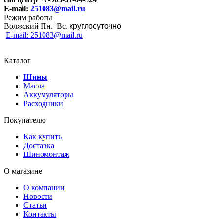
E-mail:
251083@mail.ru
Режим работы
Волжский Пн.–
Вс.
круглосуточно
E-mail: 251083@mail.ru
Каталог
Шины
Масла
Аккумуляторы
Расходники
Покупателю
Как купить
Доставка
Шиномонтаж
О магазине
О компании
Новости
Статьи
Контакты