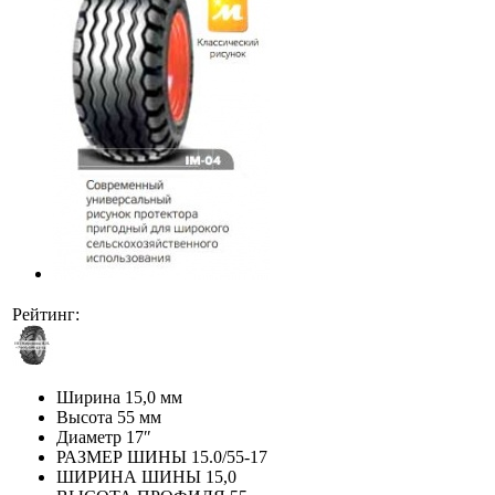
Рейтинг:
Ширина
15,0 мм
Высота
55 мм
Диаметр
17″
РАЗМЕР ШИНЫ
15.0/55-17
ШИРИНА ШИНЫ
15,0