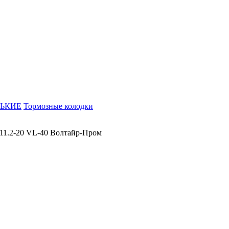
ЬКИЕ
Тормозные колодки
11.2-20 VL-40 Волтайр-Пром