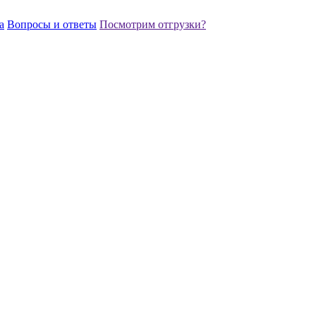
а
Вопросы и ответы
Посмотрим отгрузки?