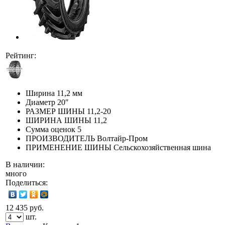
Рейтинг:
Ширина
11,2 мм
Диаметр
20″
РАЗМЕР ШИНЫ
11,2-20
ШИРИНА ШИНЫ
11,2
Сумма оценок
5
ПРОИЗВОДИТЕЛЬ
Волтайр-Пром
ПРИМЕНЕНИЕ ШИНЫ
Сельскохозяйственная шина
В наличии:
много
Поделиться:
12 435 руб.
шт.