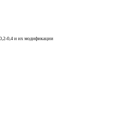
 0,2-0,4 и их модификации