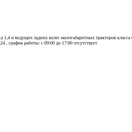
а 1,4 и ведущих задних колес малогабаритных тракторов класса
324
, график работы: с 09:00 до 17:00
отсутствует