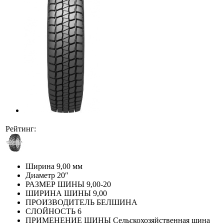
Рейтинг:
Ширина
9,00 мм
Диаметр
20″
РАЗМЕР ШИНЫ
9,00-20
ШИРИНА ШИНЫ
9,00
ПРОИЗВОДИТЕЛЬ
БЕЛШИНА
СЛОЙНОСТЬ
6
ПРИМЕНЕНИЕ ШИНЫ
Сельскохозяйственная шина