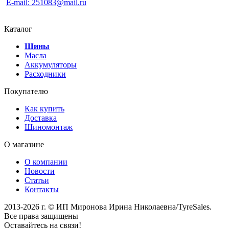
E-mail: 251083@mail.ru
Каталог
Шины
Масла
Аккумуляторы
Расходники
Покупателю
Как купить
Доставка
Шиномонтаж
О магазине
О компании
Новости
Статьи
Контакты
2013-2026 г. © ИП Миронова Ирина Николаевна/TyreSales.
Все права защищены
Оставайтесь на связи!