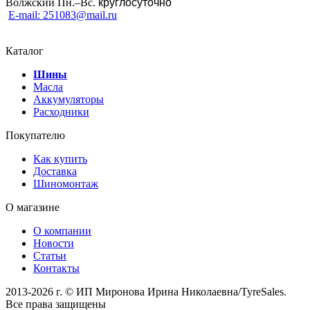
Волжский Пн.–
Вс.
круглосуточно
E-mail: 251083@mail.ru
Каталог
Шины
Масла
Аккумуляторы
Расходники
Покупателю
Как купить
Доставка
Шиномонтаж
О магазине
О компании
Новости
Статьи
Контакты
2013-2026 г. © ИП Миронова Ирина Николаевна/TyreSales.
Все права защищены