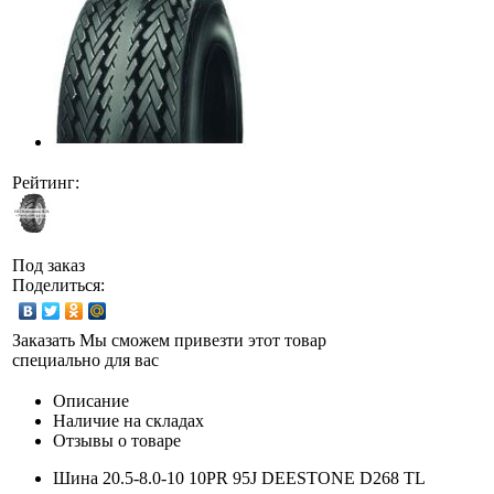
Рейтинг:
Под заказ
Поделиться:
Заказать
Мы сможем привезти этот товар
специально для вас
Описание
Наличие на складах
Отзывы о товаре
Шина 20.5-8.0-10 10PR 95J DEESTONE D268 TL