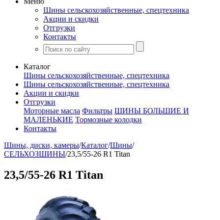
Меню
Шины сельскохозяйственные, спецтехника
Акции и скидки
Отгрузки
Контакты
Каталог
Шины сельскохозяйственные, спецтехника
Шины сельскохозяйственные, спецтехника
Акции и скидки
Отгрузки
Моторные масла
Фильтры
ШИНЫ БОЛЬШИЕ И
МАЛЕНЬКИЕ
Тормозные колодки
Контакты
Шины, диски, камеры
/
Каталог
/
Шины
/
СЕЛЬХОЗШИНЫ
/
23,5/55-26 R1 Titan
23,5/55-26 R1 Titan