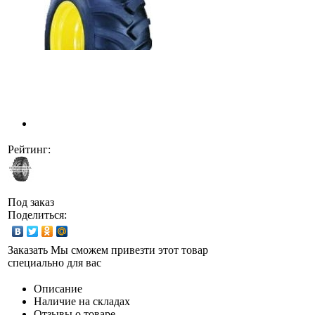
Рейтинг:
Под заказ
Поделиться:
Заказать
Мы сможем привезти этот товар
специально для вас
Описание
Наличие на складах
Отзывы о товаре