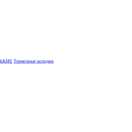
ЬКИЕ
Тормозные колодки