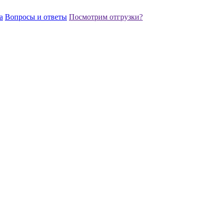
а
Вопросы и ответы
Посмотрим отгрузки?