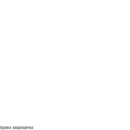
е права защищены