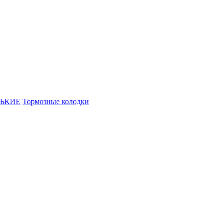
ЬКИЕ
Тормозные колодки