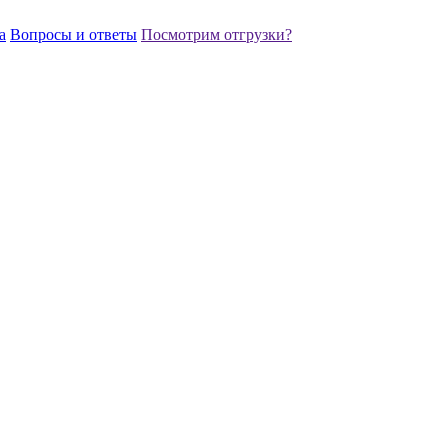
а
Вопросы и ответы
Посмотрим отгрузки?