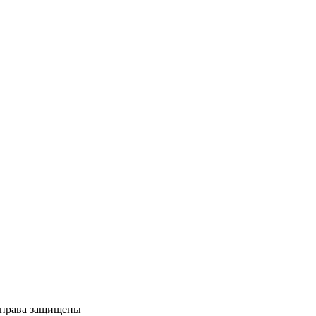
е права защищены