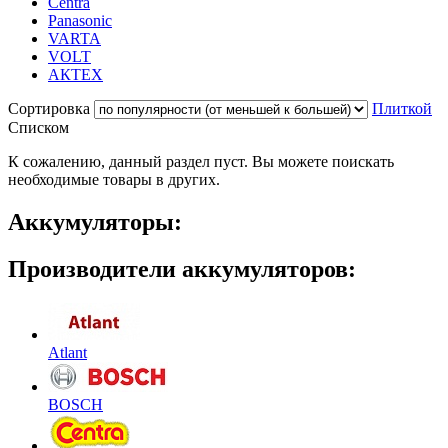
Centra
Panasonic
VARTA
VOLT
АКТЕХ
Сортировка
Плиткой
Списком
К сожалению, данный раздел пуст. Вы можете поискать
необходимые товары в других.
Аккумуляторы:
Производители аккумуляторов:
Atlant
BOSCH